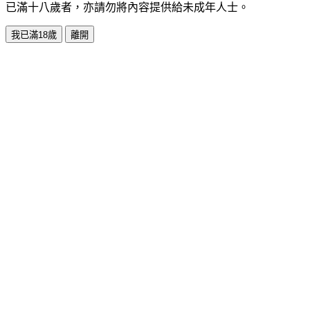
已滿十八歲者，亦請勿將內容提供給未成年人士。
我已滿18歲
離開