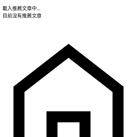
載入推薦文章中...
目前沒有推薦文章