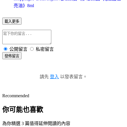
亮油》8ml
載入更多
公開留言
私密留言
發佈留言
請先
登入
以發表留言。
Recommended
你可能也喜歡
為你精選 3 篇值得延伸閱讀的內容