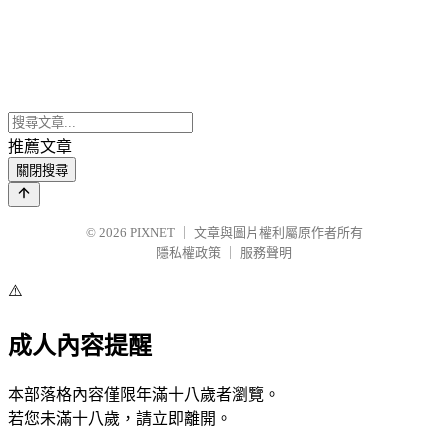
推薦文章
關閉搜尋
© 2026
PIXNET
｜
文章與圖片權利屬原作者所有
隱私權政策
｜
服務聲明
⚠️
成人內容提醒
本部落格內容僅限年滿十八歲者瀏覽。
若您未滿十八歲，請立即離開。