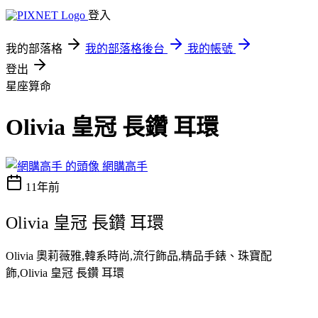
登入
我的部落格
我的部落格後台
我的帳號
登出
星座算命
Olivia 皇冠 長鑽 耳環
網購高手
11年前
Olivia 皇冠 長鑽 耳環
Olivia 奧莉薇雅,韓系時尚,流行飾品,精品手錶、珠寶配
飾,Olivia 皇冠 長鑽 耳環