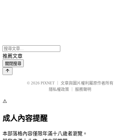
推薦文章
關閉搜尋
© 2026
PIXNET
｜
文章與圖片權利屬原作者所有
隱私權政策
｜
服務聲明
⚠️
成人內容提醒
本部落格內容僅限年滿十八歲者瀏覽。