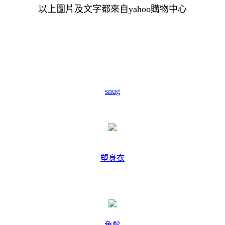
以上圖片及文字都來自yahoo購物中心
snug
塑身衣