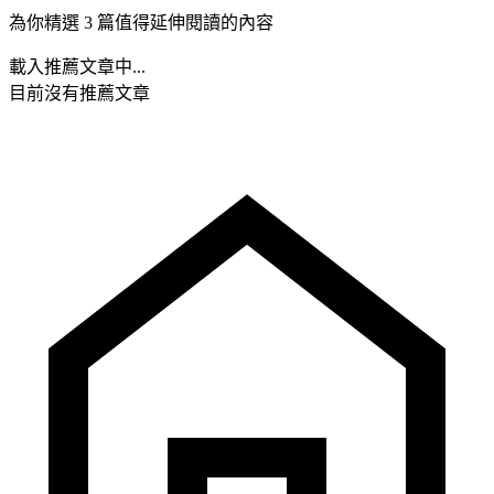
為你精選 3 篇值得延伸閱讀的內容
載入推薦文章中...
目前沒有推薦文章